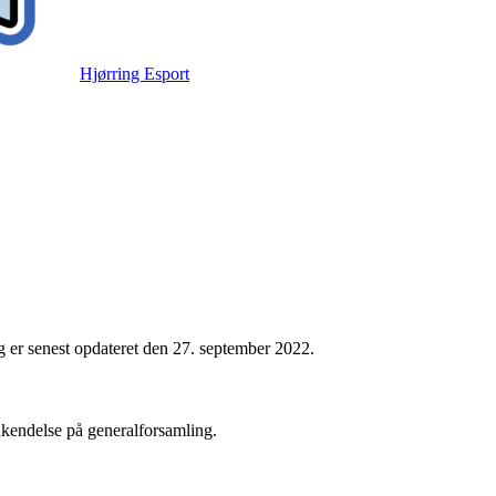
Hjørring Esport
g er senest opdateret den 27. september 2022.
kendelse på generalforsamling.