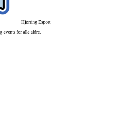
Hjørring Esport
 events for alle aldre.