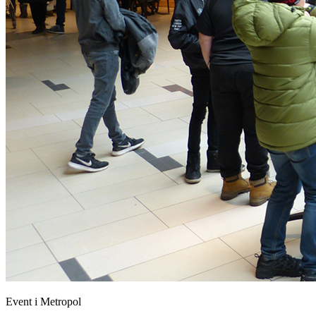
Event i Metropol