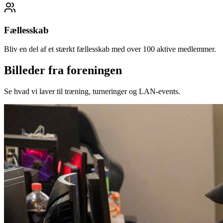
Fællesskab
Bliv en del af et stærkt fællesskab med over 100 aktive medlemmer.
Billeder fra foreningen
Se hvad vi laver til træning, turneringer og LAN-events.