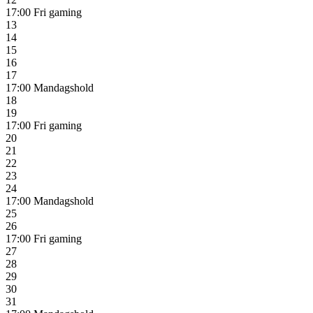
17:00
Fri gaming
13
14
15
16
17
17:00
Mandagshold
18
19
17:00
Fri gaming
20
21
22
23
24
17:00
Mandagshold
25
26
17:00
Fri gaming
27
28
29
30
31