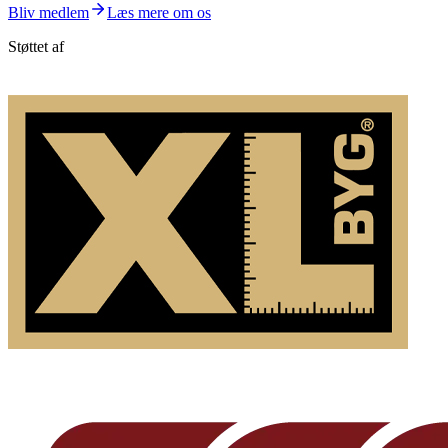
Bliv medlem
Læs mere om os
Støttet af