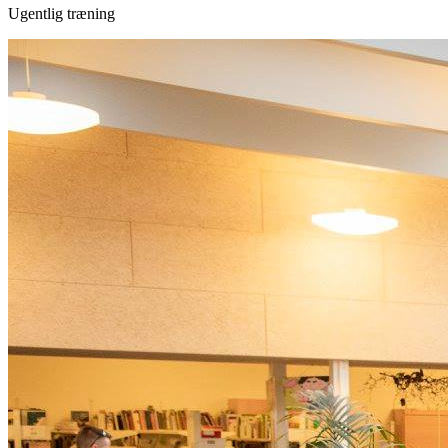
Ugentlig træning