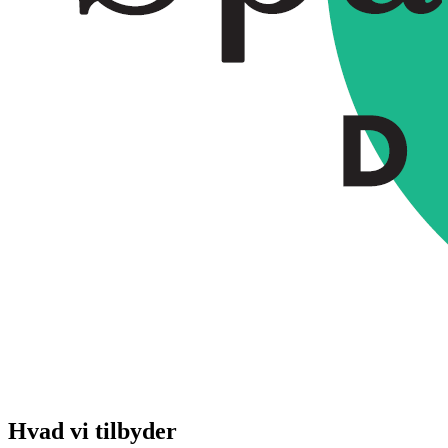
Hvad vi tilbyder