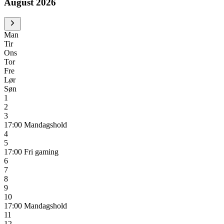
August
2026
Man
Tir
Ons
Tor
Fre
Lør
Søn
1
2
3
17:00
Mandagshold
4
5
17:00
Fri gaming
6
7
8
9
10
17:00
Mandagshold
11
12