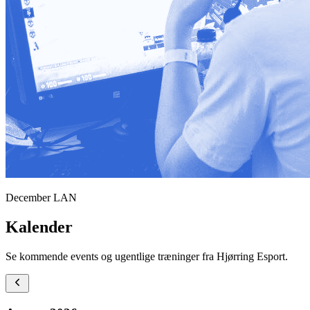
December LAN
Kalender
Se kommende events og ugentlige træninger fra Hjørring Esport.