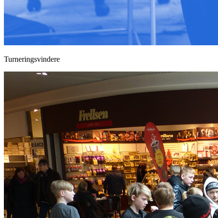
Turneringsvindere