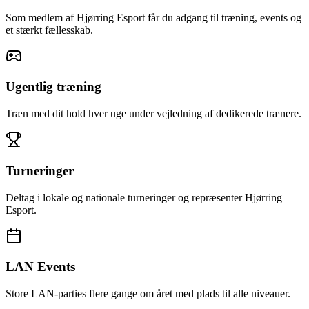
Som medlem af Hjørring Esport får du adgang til træning, events og
et stærkt fællesskab.
Ugentlig træning
Træn med dit hold hver uge under vejledning af dedikerede trænere.
Turneringer
Deltag i lokale og nationale turneringer og repræsenter Hjørring
Esport.
LAN Events
Store LAN-parties flere gange om året med plads til alle niveauer.