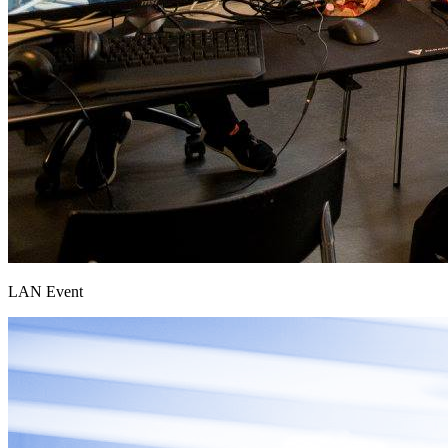
LAN Event